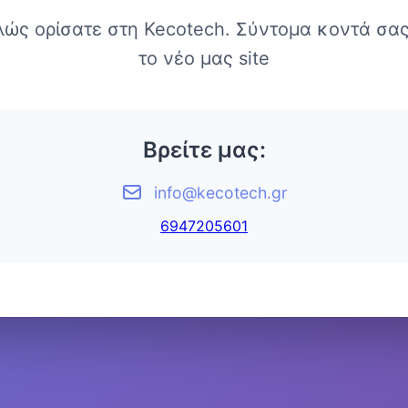
λώς ορίσατε στη Kecotech. Σύντομα κοντά σας
το νέο μας site
Βρείτε μας:
info@kecotech.gr
6947205601