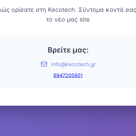
λώς ορίσατε στη Kecotech. Σύντομα κοντά σας
το νέο μας site
Βρείτε μας:
info@kecotech.gr
6947205601